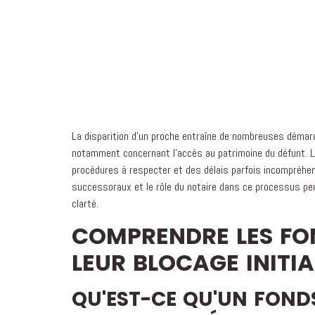
La disparition d'un proche entraîne de nombreuses démar
notamment concernant l'accès au patrimoine du défunt. L
procédures à respecter et des délais parfois incompréhe
successoraux et le rôle du notaire dans ce processus per
clarté.
COMPRENDRE LES FO
LEUR BLOCAGE INITIA
QU'EST-CE QU'UN FOND