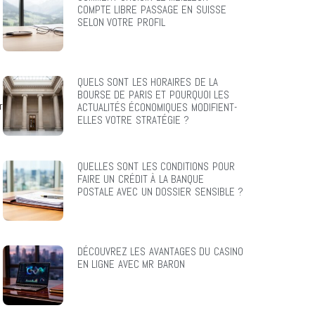
COMPTE LIBRE PASSAGE EN SUISSE
SELON VOTRE PROFIL
QUELS SONT LES HORAIRES DE LA
BOURSE DE PARIS ET POURQUOI LES
r
ACTUALITÉS ÉCONOMIQUES MODIFIENT-
ELLES VOTRE STRATÉGIE ?
QUELLES SONT LES CONDITIONS POUR
FAIRE UN CRÉDIT À LA BANQUE
POSTALE AVEC UN DOSSIER SENSIBLE ?
DÉCOUVREZ LES AVANTAGES DU CASINO
EN LIGNE AVEC MR BARON