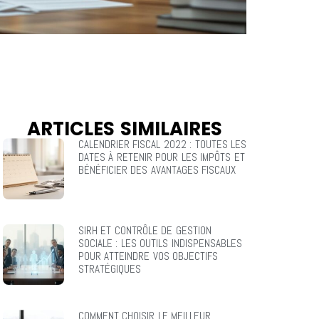
ARTICLES SIMILAIRES
CALENDRIER FISCAL 2022 : TOUTES LES
DATES À RETENIR POUR LES IMPÔTS ET
BÉNÉFICIER DES AVANTAGES FISCAUX
SIRH ET CONTRÔLE DE GESTION
SOCIALE : LES OUTILS INDISPENSABLES
POUR ATTEINDRE VOS OBJECTIFS
STRATÉGIQUES
I
COMMENT CHOISIR LE MEILLEUR