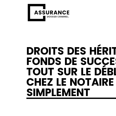
DROITS DES HÉRIT
FONDS DE SUCCE
TOUT SUR LE DÉ
CHEZ LE NOTAIRE
SIMPLEMENT