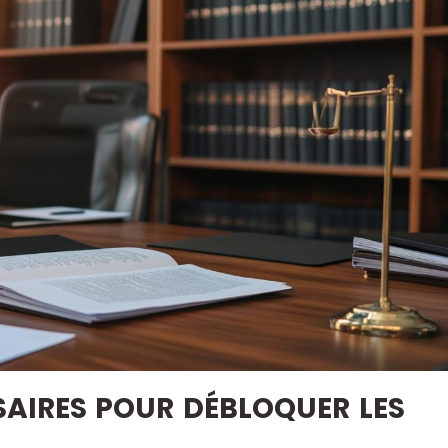
AIRES POUR DÉBLOQUER LES