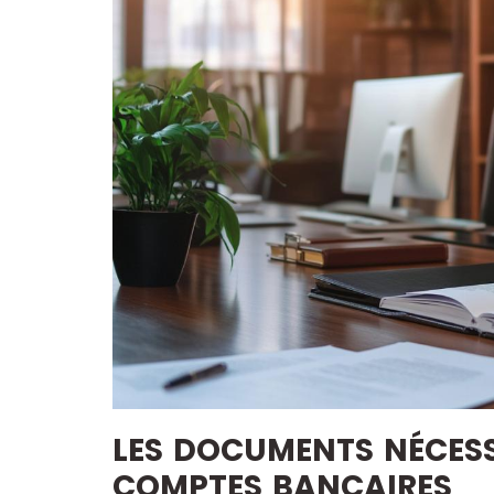
LES DOCUMENTS NÉCESS
COMPTES BANCAIRES